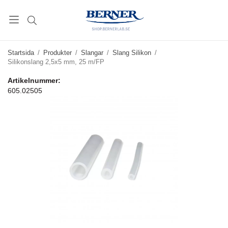
Startsida
/
Produkter
/
Slangar
/
Slang Silikon
/
Silikonslang 2,5x5 mm, 25 m/FP
Artikelnummer:
605.02505