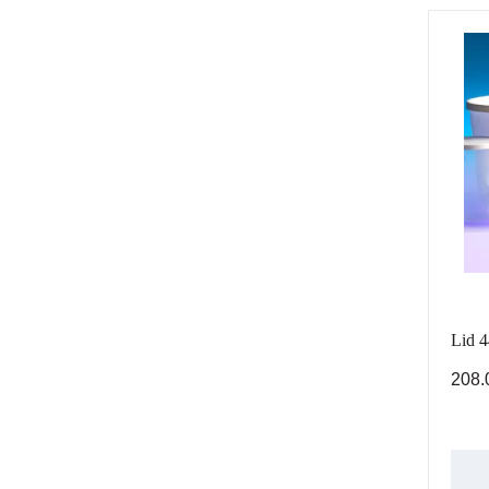
Lid 
208