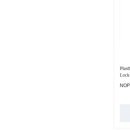
Plast
Lock 
NOP