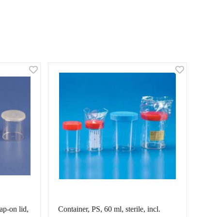
ap-on lid,
Container, PS, 60 ml, sterile, incl.