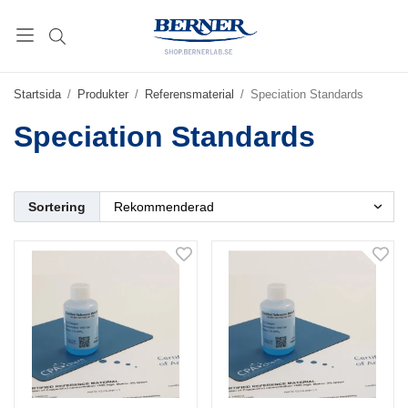
Startsida
/
Produkter
/
Referensmaterial
/
Speciation Standards
Speciation Standards
Sortering