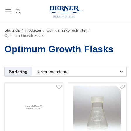
Startsida
/
Produkter
/
Odlingsflaskor och filter
/
Optimum Growth Flasks
Optimum Growth Flasks
Sortering