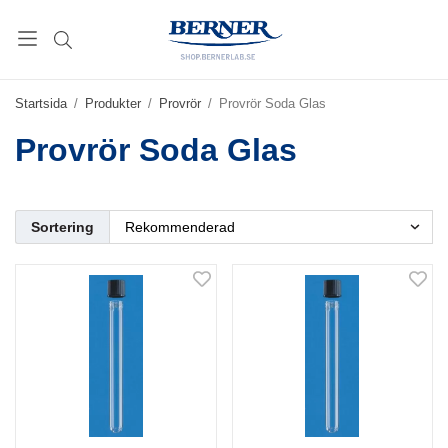
Startsida
/
Produkter
/
Provrör
/
Provrör Soda Glas
Provrör Soda Glas
Sortering