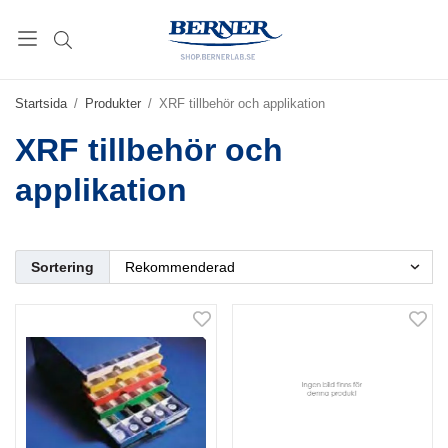
Startsida
/
Produkter
/
XRF tillbehör och applikation
XRF tillbehör och
applikation
Sortering