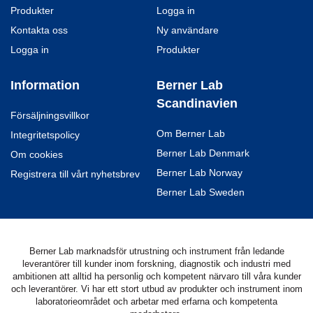
Produkter
Logga in
Kontakta oss
Ny användare
Logga in
Produkter
Information
Berner Lab
Scandinavien
Försäljningsvillkor
Om Berner Lab
Integritetspolicy
Berner Lab Denmark
Om cookies
Berner Lab Norway
Registrera till vårt nyhetsbrev
Berner Lab Sweden
Berner Lab marknadsför utrustning och instrument från ledande
leverantörer till kunder inom forskning, diagnostik och industri med
ambitionen att alltid ha personlig och kompetent närvaro till våra kunder
och leverantörer. Vi har ett stort utbud av produkter och instrument inom
laboratorieområdet och arbetar med erfarna och kompetenta