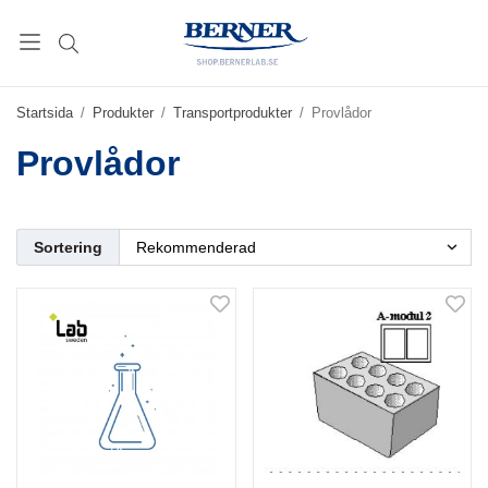
Startsida
/
Produkter
/
Transportprodukter
/
Provlådor
Provlådor
Sortering