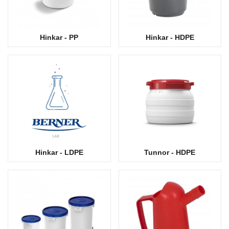
Hinkar - PP
Hinkar - HDPE
Hinkar - LDPE
Tunnor - HDPE