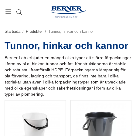
Startsida
/
Produkter
/
Tunnor, hinkar och kannor
Tunnor, hinkar och kannor
Berner Lab erbjuder en mängd olika typer att större förpackningar
i form av bl.a. hinkar, tunnor och fat. Konstruktionerna är stabila
och robusta i framförallt HDPE. Förpackningarna lämpar sig för
bla förvaring, lagring och transport, de finns inte bara i olika
storlekar utan även i olika förpackningstyper som är utvecklade
med olika egenskaper och säkerhetslösningar i form av olika
typer av plombering.