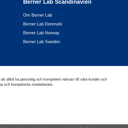
Berner Lab Scandinavien
Om Berner Lab
Berner Lab Denmark
Berner Lab Norway
Berner Lab Sweden
att alltid ha personlig och kompetent närvaro till våra kunder och
arna och kompetenta medarbetare.