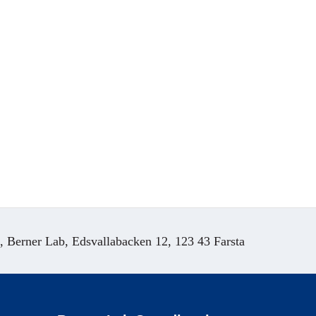
Berner Lab, Edsvallabacken 12, 123 43 Farsta