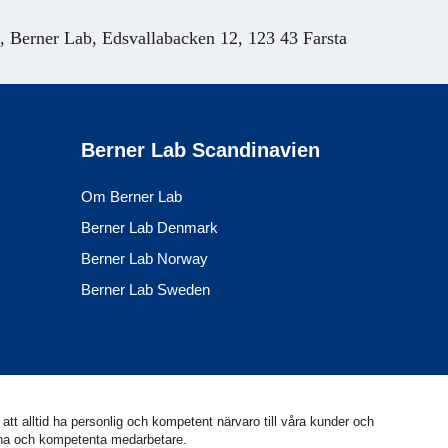
Berner Lab, Edsvallabacken 12, 123 43 Farsta
Berner Lab Scandinavien
Om Berner Lab
Berner Lab Denmark
Berner Lab Norway
Berner Lab Sweden
att alltid ha personlig och kompetent närvaro till våra kunder och
arna och kompetenta medarbetare.