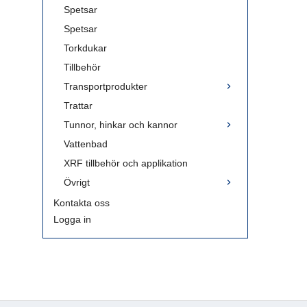
Spetsar
Spetsar
Torkdukar
Tillbehör
Transportprodukter
Trattar
Tunnor, hinkar och kannor
Vattenbad
XRF tillbehör och applikation
Övrigt
Kontakta oss
Logga in