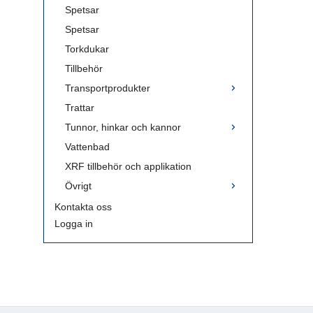
Spetsar
Spetsar
Torkdukar
Tillbehör
Transportprodukter
Trattar
Tunnor, hinkar och kannor
Vattenbad
XRF tillbehör och applikation
Övrigt
Kontakta oss
Logga in