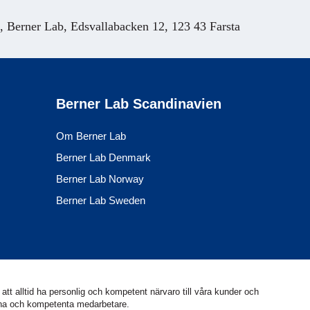
Berner Lab, Edsvallabacken 12, 123 43 Farsta
Berner Lab Scandinavien
Om Berner Lab
Berner Lab Denmark
Berner Lab Norway
Berner Lab Sweden
att alltid ha personlig och kompetent närvaro till våra kunder och
arna och kompetenta medarbetare.