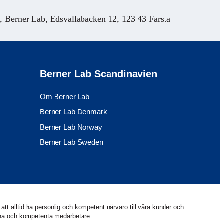
Berner Lab, Edsvallabacken 12, 123 43 Farsta
Berner Lab Scandinavien
Om Berner Lab
Berner Lab Denmark
Berner Lab Norway
Berner Lab Sweden
att alltid ha personlig och kompetent närvaro till våra kunder och
arna och kompetenta medarbetare.