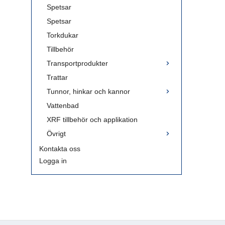
Spetsar
Spetsar
Torkdukar
Tillbehör
Transportprodukter
Trattar
Tunnor, hinkar och kannor
Vattenbad
XRF tillbehör och applikation
Övrigt
Kontakta oss
Logga in