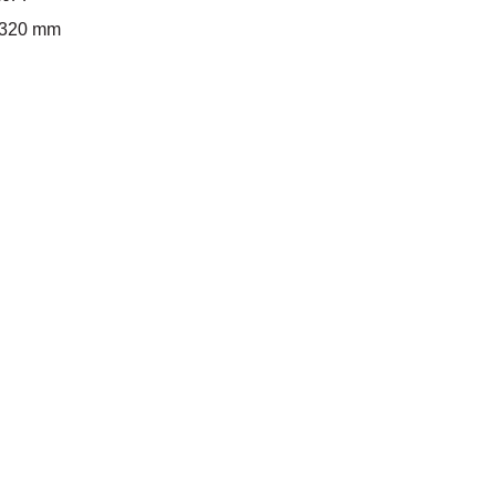
320 mm