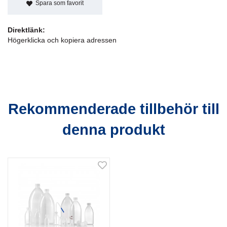
Spara som favorit
Direktlänk:
Högerklicka och kopiera adressen
Rekommenderade tillbehör till
denna produkt