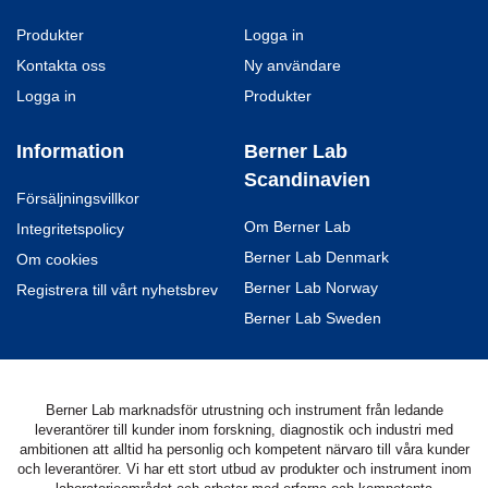
Produkter
Logga in
Kontakta oss
Ny användare
Logga in
Produkter
Information
Berner Lab
Scandinavien
Försäljningsvillkor
Om Berner Lab
Integritetspolicy
Berner Lab Denmark
Om cookies
Berner Lab Norway
Registrera till vårt nyhetsbrev
Berner Lab Sweden
Berner Lab marknadsför utrustning och instrument från ledande
leverantörer till kunder inom forskning, diagnostik och industri med
ambitionen att alltid ha personlig och kompetent närvaro till våra kunder
och leverantörer. Vi har ett stort utbud av produkter och instrument inom