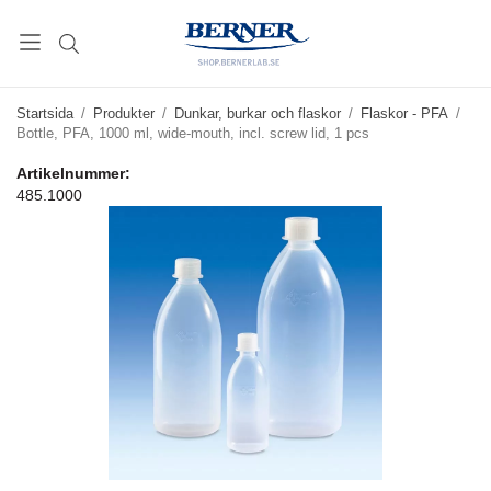
Startsida
/
Produkter
/
Dunkar, burkar och flaskor
/
Flaskor - PFA
/
Bottle, PFA, 1000 ml, wide-mouth, incl. screw lid, 1 pcs
Artikelnummer:
485.1000