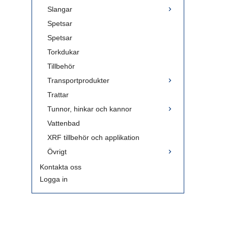
Slangar
Spetsar
Spetsar
Torkdukar
Tillbehör
Transportprodukter
Trattar
Tunnor, hinkar och kannor
Vattenbad
XRF tillbehör och applikation
Övrigt
Kontakta oss
Logga in