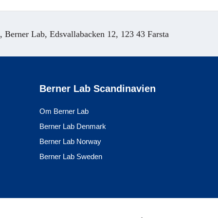
Berner Lab, Edsvallabacken 12, 123 43 Farsta
Berner Lab Scandinavien
Om Berner Lab
Berner Lab Denmark
Berner Lab Norway
Berner Lab Sweden