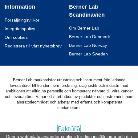
Information
Berner Lab
Scandinavien
Försäljningsvillkor
Om Berner Lab
Integritetspolicy
Berner Lab Denmark
Om cookies
Berner Lab Norway
Registrera till vårt nyhetsbrev
Berner Lab Sweden
Berner Lab marknadsför utrustning och instrument från ledande
leverantörer till kunder inom forskning, diagnostik och industri med
ambitionen att alltid ha personlig och kompetent närvaro till våra kunder
och leverantörer. Vi har ett stort utbud av produkter och instrument inom
laboratorieområdet och arbetar med erfarna och kompetenta
medarbetare.
Denna webbplats använder cookies för dina inställningar och din