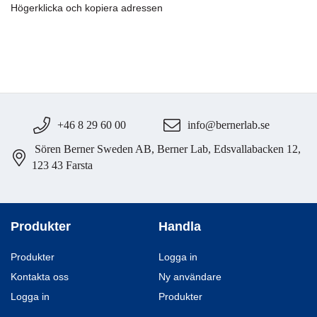
Högerklicka och kopiera adressen
+46 8 29 60 00
info@bernerlab.se
Sören Berner Sweden AB, Berner Lab, Edsvallabacken 12,
123 43 Farsta
Produkter
Handla
Produkter
Logga in
Kontakta oss
Ny användare
Logga in
Produkter