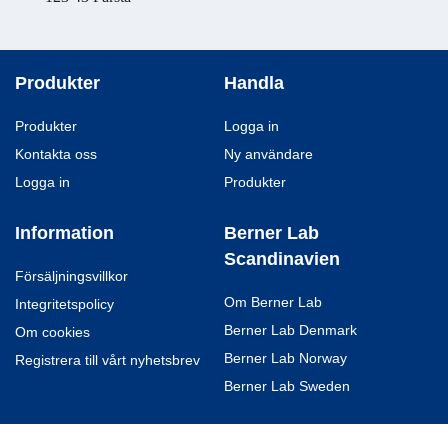
Produkter
Handla
Produkter
Logga in
Kontakta oss
Ny användare
Logga in
Produkter
Information
Berner Lab
Scandinavien
Försäljningsvillkor
Om Berner Lab
Integritetspolicy
Berner Lab Denmark
Om cookies
Berner Lab Norway
Registrera till vårt nyhetsbrev
Berner Lab Sweden