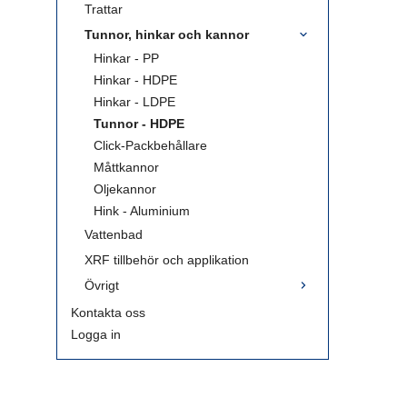
Trattar
Tunnor, hinkar och kannor
Hinkar - PP
Hinkar - HDPE
Hinkar - LDPE
Tunnor - HDPE
Click-Packbehållare
Måttkannor
Oljekannor
Hink - Aluminium
Vattenbad
XRF tillbehör och applikation
Övrigt
Kontakta oss
Logga in